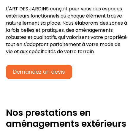
L'ART DES JARDINS conçoit pour vous des
espaces
extérieurs fonctionnels
où chaque élément trouve
naturellement sa place. Nous élaborons des zones à
la fois belles et pratiques, des
aménagements
robustes et qualitatifs
, qui valorisent votre
propriété
tout en s'adaptant parfaitement à votre mode de
vie et aux spécificités de votre
terrain
.
Demandez un devis
Nos prestations en
aménagements extérieurs