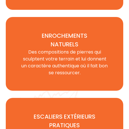
ENROCHEMENTS
NATURELS
Des compositions de
pierres
qui
sculptent votre
terrain
et lui donnent
un caractère authentique où il fait bon
se ressourcer.
ESCALIERS EXTÉRIEURS
PRATIQUES