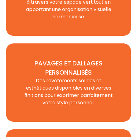
à travers votre
espace vert
tout en
apportant une organisation visuelle
harmonieuse.
PAVAGES ET DALLAGES
PERSONNALISÉS
Des
revêtements
solides et
esthétiques disponibles en diverses
finitions pour exprimer parfaitement
votre style personnel.