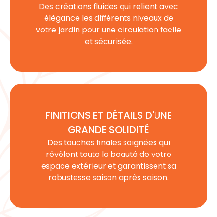
Des créations fluides qui relient avec
élégance les différents niveaux de
votre
jardin
pour une circulation facile
et sécurisée.
FINITIONS ET DÉTAILS D'UNE
GRANDE SOLIDITÉ
Des touches finales soignées qui
révèlent toute la beauté de votre
espace extérieur
et garantissent sa
robustesse saison après saison.