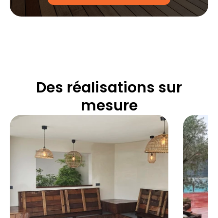
Des réalisations sur
mesure