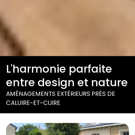
L'harmonie parfaite
entre design et nature
AMÉNAGEMENTS EXTÉRIEURS PRÈS DE
CALUIRE-ET-CUIRE