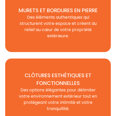
MURETS ET BORDURES EN PIERRE
Des éléments authentiques qui
structurent votre espace et créent du
relief au cœur de votre
propriété
extérieure
.
CLÔTURES ESTHÉTIQUES ET
FONCTIONNELLES
Des options élégantes pour délimiter
votre environnement extérieur tout en
protégeant votre intimité et votre
tranquillité.