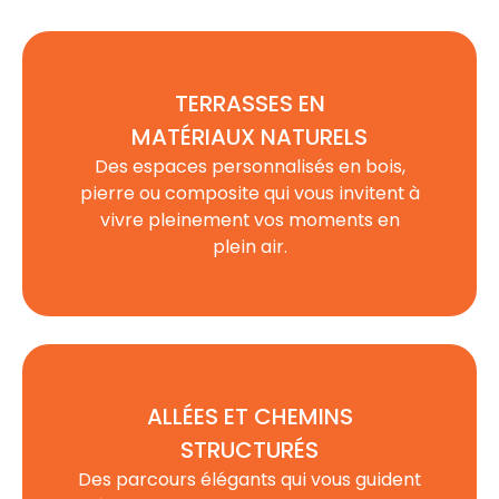
TERRASSES EN
MATÉRIAUX NATURELS
Des espaces personnalisés en
bois
,
pierre
ou
composite
qui vous invitent à
vivre pleinement vos moments en
plein air.
ALLÉES ET CHEMINS
STRUCTURÉS
Des parcours élégants qui vous guident