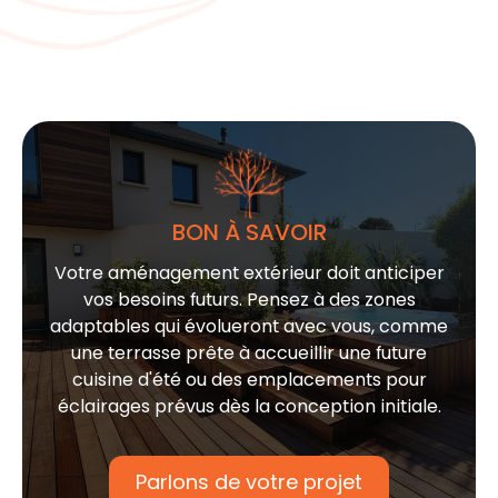
BON À SAVOIR
Votre
aménagement extérieur
doit anticiper
vos besoins futurs. Pensez à des zones
adaptables qui évolueront avec vous, comme
une
terrasse
prête à accueillir une future
cuisine d'été
ou des emplacements pour
éclairages
prévus dès la conception initiale.
Parlons de votre projet