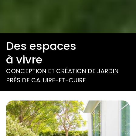
Des espaces
à vivre
CONCEPTION ET CRÉATION DE JARDIN
PRÈS DE CALUIRE-ET-CUIRE