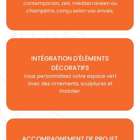
contemporain, zen, méditerranéen ou
champêtre, conçu selon vos envies.
INTÉGRATION D'ÉLÉMENTS
DÉCORATIFS
Vous personnalisez votre espace vert
avec des ornements, sculptures et
mobilier.
ACCOMPAGNEMENT DE PROJET