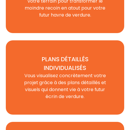
votre terrain pour transformer le
moindre recoin en atout pour votre
futur havre de verdure.
PLANS DÉTAILLÉS
INDIVIDUALISÉS
Vous visualisez concrètement votre
projet grâce à des plans détaillés et
visuels qui donnent vie à votre futur
écrin de verdure.