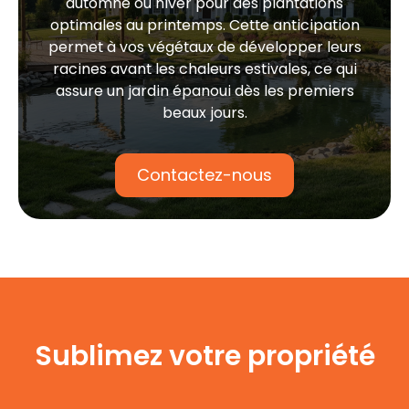
automne ou hiver pour des plantations
optimales au printemps. Cette anticipation
permet à vos végétaux de développer leurs
racines avant les chaleurs estivales, ce qui
assure un
jardin épanoui
dès les premiers
beaux jours.
Contactez-nous
Sublimez votre propriété