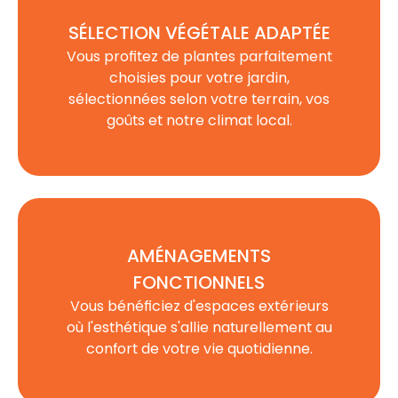
SÉLECTION VÉGÉTALE ADAPTÉE
Vous profitez de plantes parfaitement
choisies pour votre jardin,
sélectionnées selon votre terrain, vos
goûts et notre climat local.
AMÉNAGEMENTS
FONCTIONNELS
Vous bénéficiez d'espaces extérieurs
où l'esthétique s'allie naturellement au
confort de votre vie quotidienne.