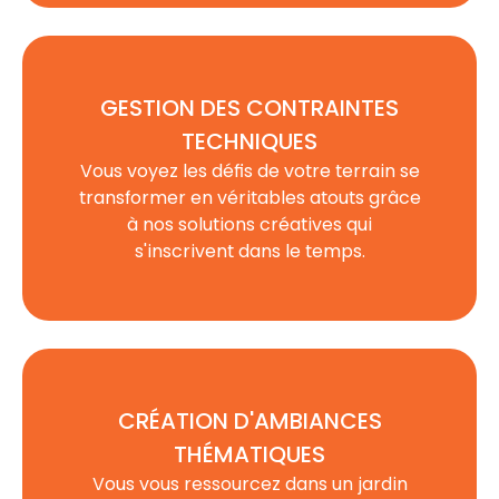
GESTION DES CONTRAINTES
TECHNIQUES
Vous voyez les défis de votre terrain se
transformer en véritables atouts grâce
à nos solutions créatives qui
s'inscrivent dans le temps.
CRÉATION D'AMBIANCES
THÉMATIQUES
Vous vous ressourcez dans un jardin