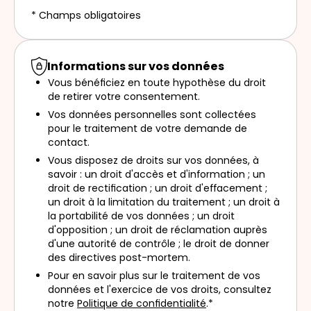
* Champs obligatoires
Informations sur vos données
Vous bénéficiez en toute hypothèse du droit
de retirer votre consentement.
Vos données personnelles sont collectées
pour le traitement de votre demande de
contact.
Vous disposez de droits sur vos données, à
savoir : un droit d'accès et d'information ; un
droit de rectification ; un droit d'effacement ;
un droit à la limitation du traitement ; un droit à
la portabilité de vos données ; un droit
d'opposition ; un droit de réclamation auprès
d'une autorité de contrôle ; le droit de donner
des directives post-mortem.
Pour en savoir plus sur le traitement de vos
données et l'exercice de vos droits, consultez
notre
Politique de confidentialité
.*