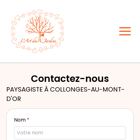
Contactez-nous
PAYSAGISTE À COLLONGES-AU-MONT-
D'OR
Nom