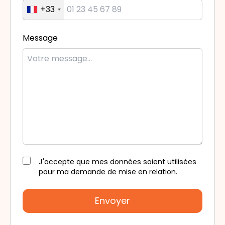
+33
Message
J'accepte que mes données soient utilisées
pour ma demande de mise en relation.
Envoyer