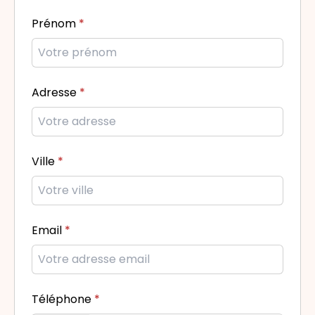
Prénom
Adresse
Ville
Email
Téléphone