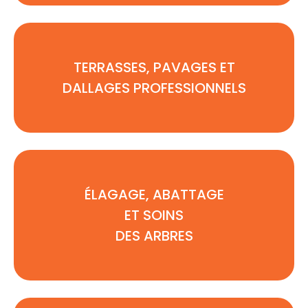
TERRASSES, PAVAGES ET
DALLAGES PROFESSIONNELS
ÉLAGAGE, ABATTAGE
ET SOINS
DES ARBRES