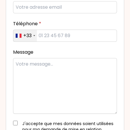
Téléphone
+33
Message
J'accepte que mes données soient utilisées
pour ma demande de mise en relation.