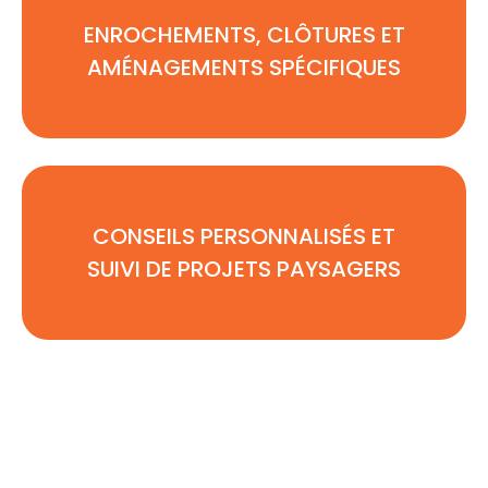
ENROCHEMENTS, CLÔTURES ET
AMÉNAGEMENTS SPÉCIFIQUES
CONSEILS PERSONNALISÉS ET
SUIVI DE PROJETS PAYSAGERS