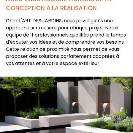
CONCEPTION À LA RÉALISATION
Chez L'ART DES JARDINS, nous privilégions une
approche sur mesure
pour chaque projet. Notre
équipe de 11 professionnels qualifiés prend le temps
d'écouter vos idées et de comprendre vos besoins.
Cette
relation de proximité
nous permet de vous
proposer des solutions parfaitement adaptées à
vos attentes et à votre espace extérieur.