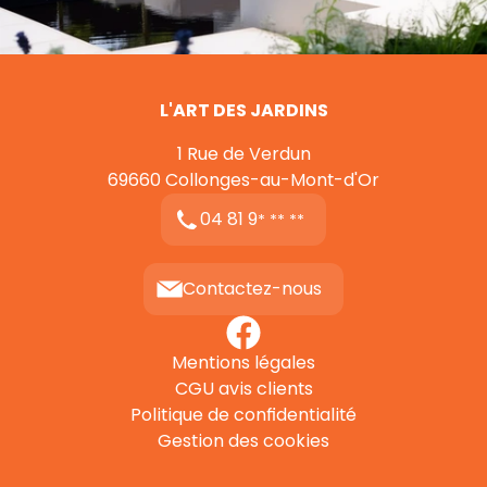
L'ART DES JARDINS
1 Rue de Verdun
69660
Collonges-au-Mont-d'Or
04 81 9
* ** **
Contactez-nous
Mentions légales
CGU avis clients
Politique de confidentialité
Gestion des cookies