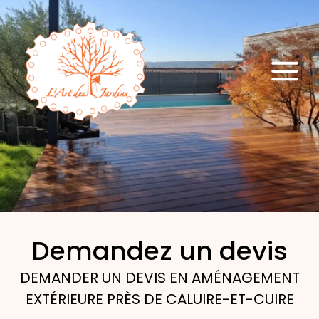
Demandez un devis
DEMANDER UN DEVIS EN AMÉNAGEMENT
EXTÉRIEURE PRÈS DE CALUIRE-ET-CUIRE