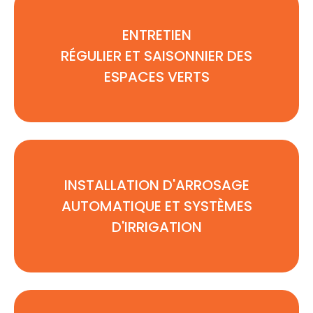
ENTRETIEN
RÉGULIER ET SAISONNIER DES
ESPACES VERTS
INSTALLATION D'ARROSAGE
AUTOMATIQUE ET SYSTÈMES
D'IRRIGATION