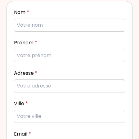
Nom
Prénom
Adresse
Ville
Email