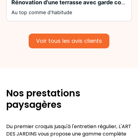
Rénovation d'une terrasse avec garde corps métallique sur mesure,parement pierre
Au top comme d'habitude
Voir tous les avis clients
Nos prestations
paysagères
Du premier croquis jusqu'à l'entretien régulier, L'ART
DES JARDINS vous propose une gamme complète