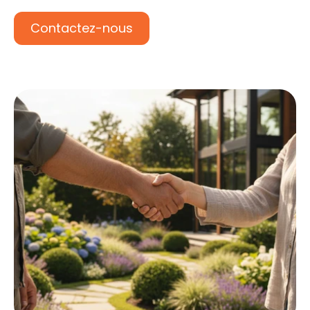
Contactez-nous