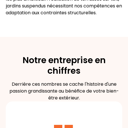
jardins suspendus
nécessitant nos compétences en
adaptation aux contraintes structurelles.
Notre entreprise en
chiffres
Derrière ces nombres se cache l'histoire d'une
passion grandissante au bénéfice de votre bien-
être extérieur.