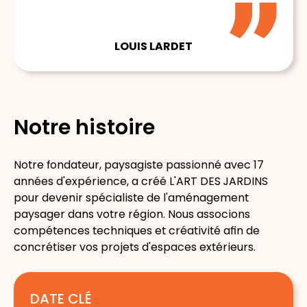
LOUIS LARDET
Notre histoire
Notre fondateur,
paysagiste
passionné avec 17
années d'
expérience
, a créé L'ART DES JARDINS
pour devenir
spécialiste de l'aménagement
paysager
dans votre région. Nous associons
compétences techniques et créativité afin de
concrétiser vos projets d'
espaces extérieurs
.
DATE CLÉ