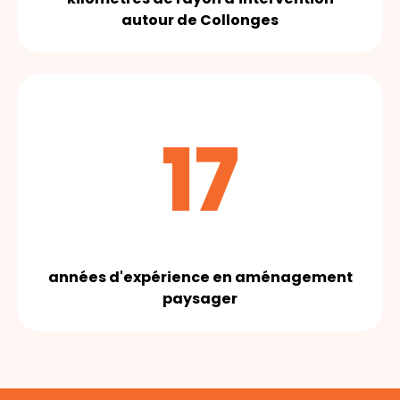
autour de Collonges
17
années d'expérience en aménagement
paysager