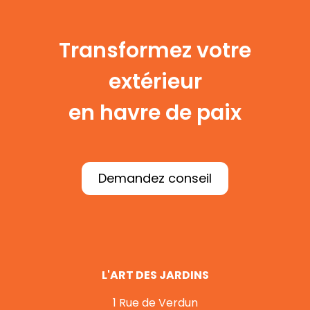
Transformez votre
extérieur
en havre de paix
Demandez conseil
L'ART DES JARDINS
1 Rue de Verdun