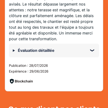
avisés. Le résultat dépasse largement nos
attentes : notre terasse est magnifique, et la
clôture est parfaitement aménagée. Les délais
ont été respectés, le chantier est resté propre
tout au long des travaux et l'équipe a toujours
été agréable et disponible. Un immense merci
pour cette transformation.
Évaluation détaillée
Publication :
28/07/2026
Expérience :
29/06/2026
Blockchain