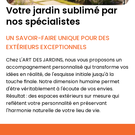
Votre jardin sublimé par
nos spécialistes
UN SAVOIR-FAIRE UNIQUE POUR DES
EXTÉRIEURS EXCEPTIONNELS
Chez L'ART DES JARDINS, nous vous proposons un
accompagnement personnalisé
qui transforme vos
idées en réalité, de l'esquisse initiale jusqu'à la
touche finale. Notre dimension humaine permet
d'être véritablement à l'écoute de vos envies.
Résultat : des
espaces extérieurs sur mesure
qui
reflètent votre personnalité en préservant
l'harmonie naturelle de votre lieu de vie.