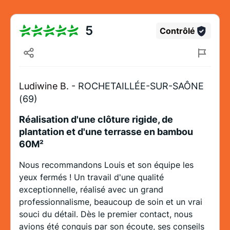
5
Contrôlé
Ludiwine B. -
ROCHETAILLÉE-SUR-SAÔNE
(69)
Réalisation d'une clôture rigide, de
plantation et d'une terrasse en bambou
60M²
Nous recommandons Louis et son équipe les
yeux fermés ! Un travail d'une qualité
exceptionnelle, réalisé avec un grand
professionnalisme, beaucoup de soin et un vrai
souci du détail. Dès le premier contact, nous
avions été conquis par son écoute, ses conseils