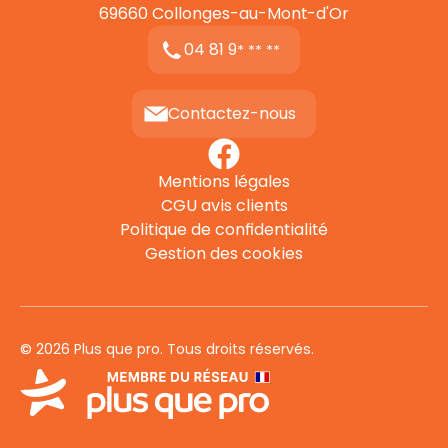
69660
Collonges-au-Mont-d'Or
04 81 9
* ** **
Contactez-nous
Mentions légales
CGU avis clients
Politique de confidentialité
Gestion des cookies
© 2026 Plus que pro. Tous droits réservés.