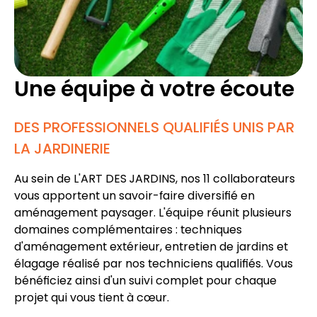
Une équipe à votre écoute
DES PROFESSIONNELS QUALIFIÉS UNIS PAR
LA JARDINERIE
Au sein de L'ART DES JARDINS, nos 11 collaborateurs
vous apportent un
savoir-faire diversifié en
aménagement paysager
. L'équipe réunit plusieurs
domaines complémentaires : techniques
d'
aménagement extérieur
,
entretien de jardins
et
élagage
réalisé par nos techniciens qualifiés. Vous
bénéficiez ainsi d'un suivi complet pour chaque
projet qui vous tient à cœur.