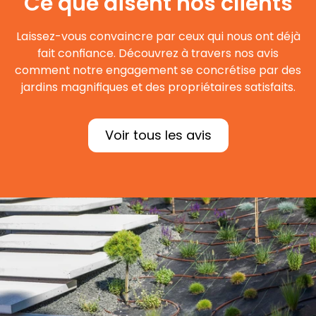
Ce que disent nos clients
Laissez-vous convaincre par ceux qui nous ont déjà
fait confiance. Découvrez à travers nos
avis
comment notre engagement se concrétise par des
jardins
magnifiques et des propriétaires satisfaits.
Voir tous les avis